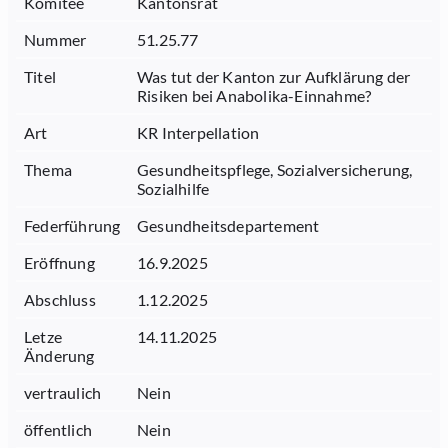
Komitee
Kantonsrat
Nummer
51.25.77
Titel
Was tut der Kanton zur Aufklärung der
Risiken bei Anabolika-Einnahme?
Art
KR Interpellation
Thema
Gesundheitspflege, Sozialversicherung,
Sozialhilfe
Federführung
Gesundheitsdepartement
Eröffnung
16.9.2025
Abschluss
1.12.2025
Letze
14.11.2025
Änderung
vertraulich
Nein
öffentlich
Nein