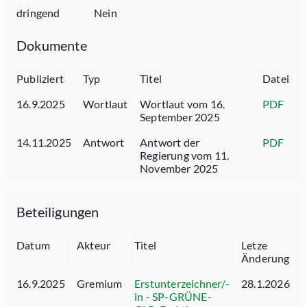
dringend
Nein
Dokumente
Publiziert
Typ
Titel
Datei
16.9.2025
Wortlaut
Wortlaut vom 16.
PDF
September 2025
14.11.2025
Antwort
Antwort der
PDF
Regierung vom 11.
November 2025
Beteiligungen
Datum
Akteur
Titel
Letze
Änderung
16.9.2025
Gremium
Erstunterzeichner/-
28.1.2026
in - SP-GRÜNE-