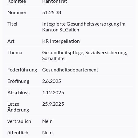
Komitee
Kantonsrat
Nummer
51.25.38
Titel
Integrierte Gesundheitsversorgung im
Kanton St.Gallen
Art
KR Interpellation
Thema
Gesundheitspflege, Sozialversicherung,
Sozialhilfe
Federführung
Gesundheitsdepartement
Eröffnung
2.6.2025
Abschluss
1.12.2025
Letze
25.9.2025
Änderung
vertraulich
Nein
öffentlich
Nein