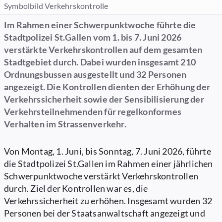
Symbolbild Verkehrskontrolle
Im Rahmen einer Schwerpunktwoche führte die
Stadtpolizei St.Gallen vom 1. bis 7. Juni 2026
verstärkte Verkehrskontrollen auf dem gesamten
Stadtgebiet durch. Dabei wurden insgesamt 210
Ordnungsbussen ausgestellt und 32 Personen
angezeigt. Die Kontrollen dienten der Erhöhung der
Verkehrssicherheit sowie der Sensibilisierung der
Verkehrsteilnehmenden für regelkonformes
Verhalten im Strassenverkehr.
Von Montag, 1. Juni, bis Sonntag, 7. Juni 2026, führte
die Stadtpolizei St.Gallen im Rahmen einer jährlichen
Schwerpunktwoche verstärkt Verkehrskontrollen
durch. Ziel der Kontrollen war es, die
Verkehrssicherheit zu erhöhen. Insgesamt wurden 32
Personen bei der Staatsanwaltschaft angezeigt und