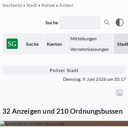
Startseite
Stadt
Polizei
Artikel
Suche
Mitteilungen
SG
Suche
Kanton
Stad
Vernehmlassungen
Polizei Stadt
Dienstag, 9. Juni 2026 um 10:17
32 Anzeigen und 210 Ordnungsbussen