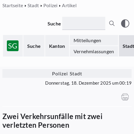
Startseite
Stadt
Polizei
Artikel
Suche
Mitteilungen
SG
Suche
Kanton
Stad
Vernehmlassungen
Polizei Stadt
Donnerstag, 18. Dezember 2025 um 00:19
Zwei Verkehrsunfälle mit zwei
verletzten Personen