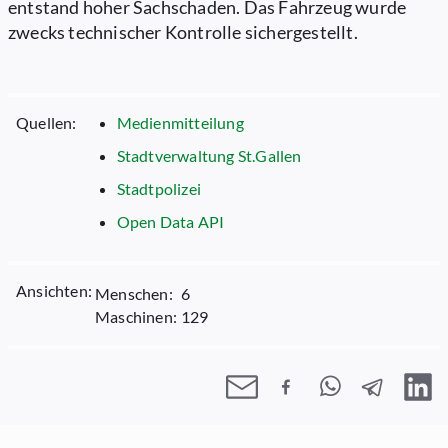
entstand hoher Sachschaden. Das Fahrzeug wurde
zwecks technischer Kontrolle sichergestellt.
Quellen:
Medienmitteilung
Stadtverwaltung St.Gallen
Stadtpolizei
Open Data API
Ansichten:
Menschen:
6
Maschinen:
129