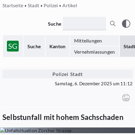
Startseite
Stadt
Polizei
Artikel
Suche
Mitteilungen
SG
Suche
Kanton
Stad
Vernehmlassungen
Polizei Stadt
Samstag, 6. Dezember 2025 um 11:12
Selbstunfall mit hohem Sachschaden