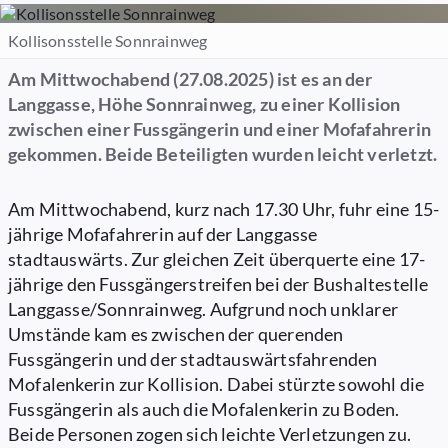
Kollisonsstelle Sonnrainweg
Am Mittwochabend (27.08.2025) ist es an der
Langgasse, Höhe Sonnrainweg, zu einer Kollision
zwischen einer Fussgängerin und einer Mofafahrerin
gekommen. Beide Beteiligten wurden leicht verletzt.
Am Mittwochabend, kurz nach 17.30 Uhr, fuhr eine 15-
jährige Mofafahrerin auf der Langgasse
stadtauswärts. Zur gleichen Zeit überquerte eine 17-
jährige den Fussgängerstreifen bei der Bushaltestelle
Langgasse/Sonnrainweg. Aufgrund noch unklarer
Umstände kam es zwischen der querenden
Fussgängerin und der stadtauswärtsfahrenden
Mofalenkerin zur Kollision. Dabei stürzte sowohl die
Fussgängerin als auch die Mofalenkerin zu Boden.
Beide Personen zogen sich leichte Verletzungen zu.