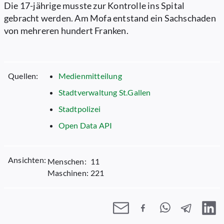
Die 17-jährige musste zur Kontrolle ins Spital
gebracht werden. Am Mofa entstand ein Sachschaden
von mehreren hundert Franken.
Quellen:
Medienmitteilung
Stadtverwaltung St.Gallen
Stadtpolizei
Open Data API
Ansichten:
Menschen:
11
Maschinen:
221