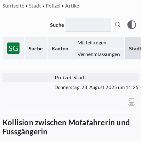
Startseite
Stadt
Polizei
Artikel
Suche
Mitteilungen
SG
Suche
Kanton
Stad
Vernehmlassungen
Polizei Stadt
Donnerstag, 28. August 2025 um 11:25
Kollision zwischen Mofafahrerin und
Fussgängerin