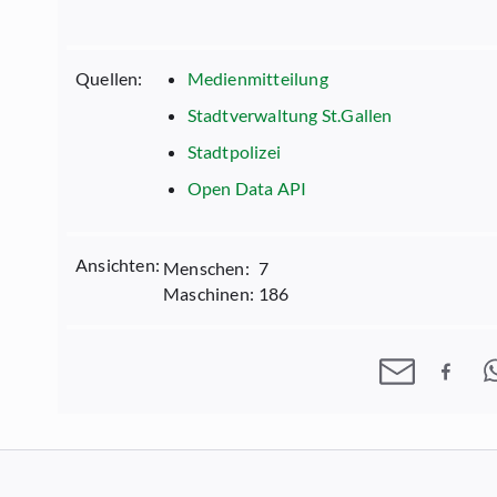
Quellen:
Medienmitteilung
Stadtverwaltung St.Gallen
Stadtpolizei
Open Data API
Ansichten:
Menschen:
7
Maschinen:
186