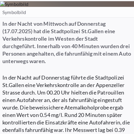
Symbolbild
In der Nacht von Mittwoch auf Donnerstag
(17.07.2025) hat die Stadtpolizei St.Gallen eine
Verkehrskontrolle im Westen der Stadt
durchgeführt. Innerhalb von 40 Minuten wurden drei
Personen angehalten, die fahrunfähig mit einem Auto
unterwegs waren.
In der Nacht auf Donnerstag führte die Stadtpolizei
St.Gallen eine Verkehrskontrolle an der Appenzeller
Strasse durch. Um 00.20 Uhr hielten die Patrouillen
einen Autofahrer an, der als fahrunfähig eingestuft
wurde. Die beweissichere Atemalkoholprobe ergab
einen Wert von 0.54 mg/l. Rund 20 Minuten später
kontrollierten die Einsatzkräfte eine Autofahrerin, die
ebenfalls fahrunfähig war. Ihr Messwert lag bei 0.39