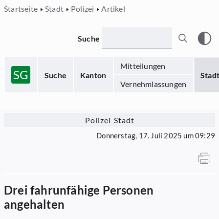
Startseite
Stadt
Polizei
Artikel
Suche
Mitteilungen
SG
Suche
Kanton
Stad
Vernehmlassungen
Polizei Stadt
Donnerstag, 17. Juli 2025 um 09:29
Drei fahrunfähige Personen
angehalten