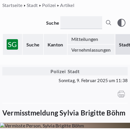
Startseite
Stadt
Polizei
Artikel
Suche
Mitteilungen
SG
Suche
Kanton
Stad
Vernehmlassungen
Polizei Stadt
Sonntag, 9. Februar 2025 um 11:38
Vermisstmeldung Sylvia Brigitte Böhm