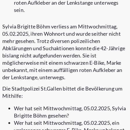
roten Aufkleber an der Lenkstange unterwegs
sein.
Sylvia Brigitte Böhm verliess am Mittwochmittag,
05.02.2025, ihren Wohnort und wurde seither nicht
mehr gesehen. Trotz diversen polizeilichen
Abklärungen und Suchaktionen konnte die 42-Jährige
bislang nicht aufgefunden werden. Sie ist
möglicherweise mit einem schwarzen E-Bike, Marke
unbekannt, mit einem auffälligen roten Aufkleber an
der Lenkstange, unterwegs.
Die Stadtpolizei St.Gallen bittet die Bevölkerung um
Mithilfe:
Wer hat seit Mittwochmittag, 05.02.2025, Sylvia
Brigitte Böhm gesehen?
Wer hat seit Mittwochmittag, 05.02.2025, ein