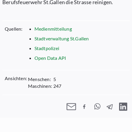
Berufsfeuerwehr St.Gallen die Strasse reinigen.
Quellen:
Medienmitteilung
Stadtverwaltung St.Gallen
Stadtpolizei
Open Data API
Ansichten:
Menschen:
5
Maschinen:
247