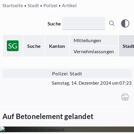
Startseite
Stadt
Polizei
Artikel
Suche
Mitteilungen
SG
Suche
Kanton
Stad
Vernehmlassungen
Polizei Stadt
Samstag, 14. Dezember 2024 um 07:23
Auf Betonelement gelandet