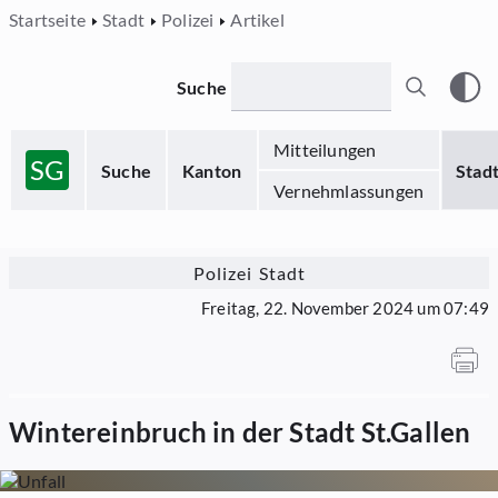
Startseite
Stadt
Polizei
Artikel
Suche
Mitteilungen
SG
Suche
Kanton
Stad
Vernehmlassungen
Polizei Stadt
Freitag, 22. November 2024 um 07:49
Wintereinbruch in der Stadt St.Gallen