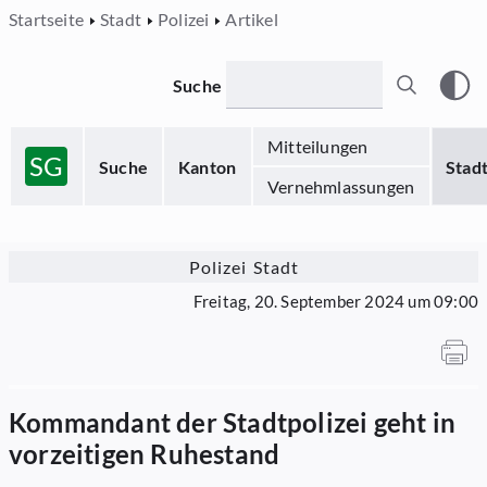
Startseite
Stadt
Polizei
Artikel
Suche
Mitteilungen
SG
Suche
Kanton
Stad
Vernehmlassungen
Polizei Stadt
Freitag, 20. September 2024 um 09:00
Kommandant der Stadtpolizei geht in
vorzeitigen Ruhestand