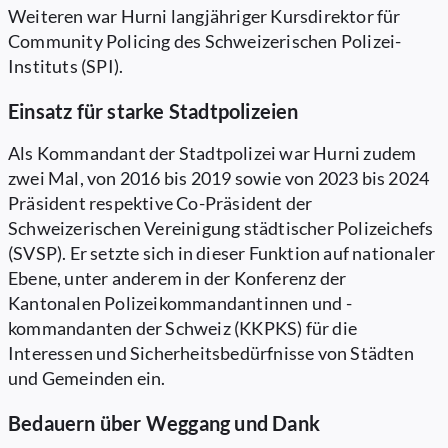
Weiteren war Hurni langjähriger Kursdirektor für
Community Policing des Schweizerischen Polizei-
Instituts (SPI).
Einsatz für starke Stadtpolizeien
Als Kommandant der Stadtpolizei war Hurni zudem
zwei Mal, von 2016 bis 2019 sowie von 2023 bis 2024
Präsident respektive Co-Präsident der
Schweizerischen Vereinigung städtischer Polizeichefs
(SVSP). Er setzte sich in dieser Funktion auf nationaler
Ebene, unter anderem in der Konferenz der
Kantonalen Polizeikommandantinnen und -
kommandanten der Schweiz (KKPKS) für die
Interessen und Sicherheitsbedürfnisse von Städten
und Gemeinden ein.
Bedauern über Weggang und Dank