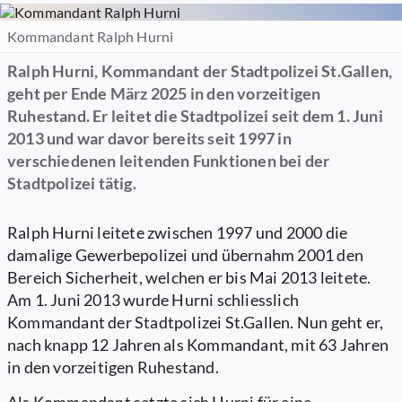
Kommandant Ralph Hurni
Ralph Hurni, Kommandant der Stadtpolizei St.Gallen,
geht per Ende März 2025 in den vorzeitigen
Ruhestand. Er leitet die Stadtpolizei seit dem 1. Juni
2013 und war davor bereits seit 1997 in
verschiedenen leitenden Funktionen bei der
Stadtpolizei tätig.
Ralph Hurni leitete zwischen 1997 und 2000 die
damalige Gewerbepolizei und übernahm 2001 den
Bereich Sicherheit, welchen er bis Mai 2013 leitete.
Am 1. Juni 2013 wurde Hurni schliesslich
Kommandant der Stadtpolizei St.Gallen. Nun geht er,
nach knapp 12 Jahren als Kommandant, mit 63 Jahren
in den vorzeitigen Ruhestand.