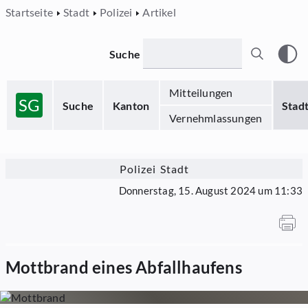
Startseite
Stadt
Polizei
Artikel
Suche
Mitteilungen
SG
Suche
Kanton
Stad
Vernehmlassungen
Polizei Stadt
Donnerstag, 15. August 2024 um 11:33
Mottbrand eines Abfallhaufens