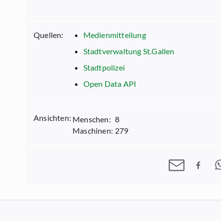
Quellen:
Medienmitteilung
Stadtverwaltung St.Gallen
Stadtpolizei
Open Data API
Ansichten:
Menschen:
8
Maschinen:
279