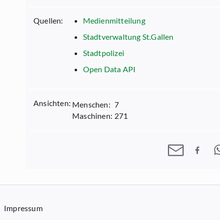
Quellen:
Medienmitteilung
Stadtverwaltung St.Gallen
Stadtpolizei
Open Data API
Ansichten:
Menschen:
7
Maschinen:
271
Impressum