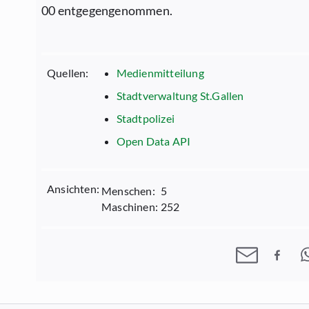
00 entgegengenommen.
Quellen:
Medienmitteilung
Stadtverwaltung St.Gallen
Stadtpolizei
Open Data API
Ansichten:
Menschen:
5
Maschinen:
252