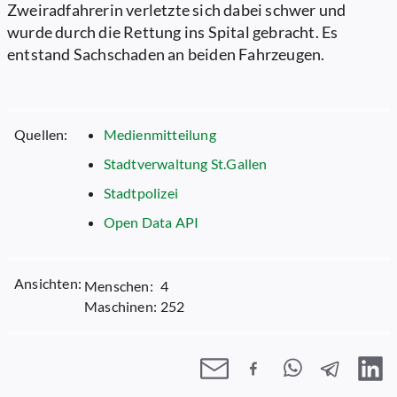
Zweiradfahrerin verletzte sich dabei schwer und
wurde durch die Rettung ins Spital gebracht. Es
entstand Sachschaden an beiden Fahrzeugen.
Quellen:
Medienmitteilung
Stadtverwaltung St.Gallen
Stadtpolizei
Open Data API
Ansichten:
Menschen:
4
Maschinen:
252