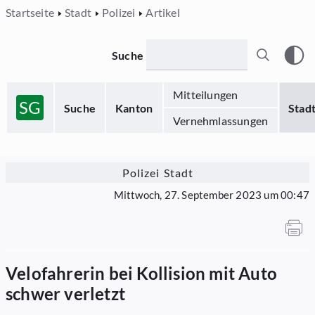
Startseite
Stadt
Polizei
Artikel
Suche
Mitteilungen
SG
Suche
Kanton
Stad
Vernehmlassungen
Polizei Stadt
Mittwoch, 27. September 2023 um 00:47
Velofahrerin bei Kollision mit Auto
schwer verletzt