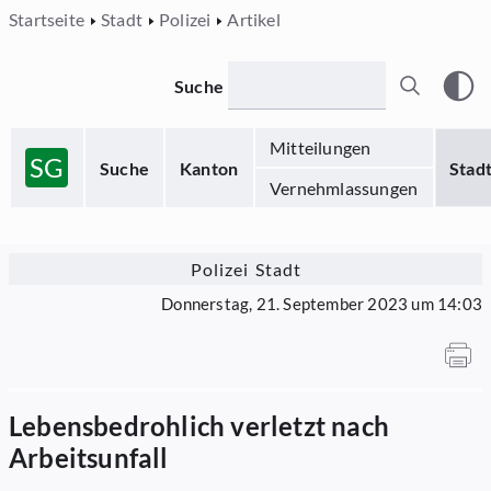
Startseite
Stadt
Polizei
Artikel
Suche
Mitteilungen
SG
Suche
Kanton
Stad
Vernehmlassungen
Polizei Stadt
Donnerstag, 21. September 2023 um 14:03
Lebensbedrohlich verletzt nach
Arbeitsunfall