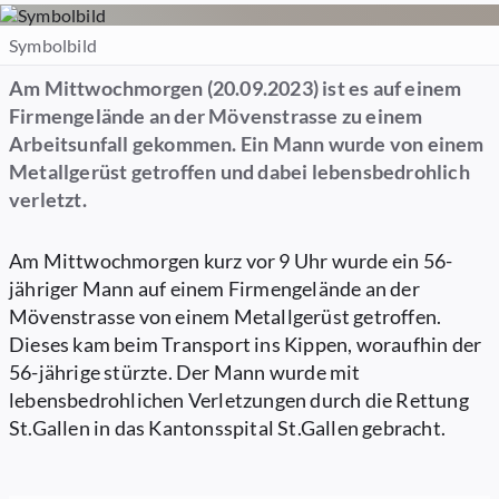
Symbolbild
Am Mittwochmorgen (20.09.2023) ist es auf einem
Firmengelände an der Mövenstrasse zu einem
Arbeitsunfall gekommen. Ein Mann wurde von einem
Metallgerüst getroffen und dabei lebensbedrohlich
verletzt.
Am Mittwochmorgen kurz vor 9 Uhr wurde ein 56-
jähriger Mann auf einem Firmengelände an der
Mövenstrasse von einem Metallgerüst getroffen.
Dieses kam beim Transport ins Kippen, woraufhin der
56-jährige stürzte. Der Mann wurde mit
lebensbedrohlichen Verletzungen durch die Rettung
St.Gallen in das Kantonsspital St.Gallen gebracht.