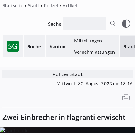
Startseite
Stadt
Polizei
Artikel
Suche
Mitteilungen
SG
Suche
Kanton
Stad
Vernehmlassungen
Polizei Stadt
Mittwoch, 30. August 2023 um 13:16
Zwei Einbrecher in flagranti erwischt