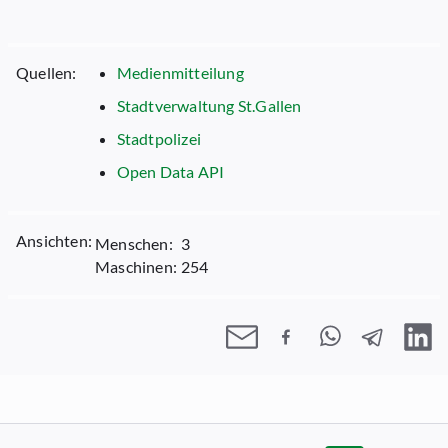
Quellen:
Medienmitteilung
Stadtverwaltung St.Gallen
Stadtpolizei
Open Data API
Ansichten:
Menschen:
3
Maschinen:
254