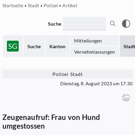
Startseite
Stadt
Polizei
Artikel
Suche
Mitteilungen
SG
Suche
Kanton
Stad
Vernehmlassungen
Polizei Stadt
Dienstag, 8. August 2023 um 17:30
Zeugenaufruf: Frau von Hund
umgestossen