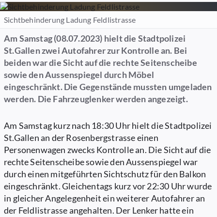
Sichtbehinderung Ladung Feldlistrasse
Am Samstag (08.07.2023) hielt die Stadtpolizei
St.Gallen zwei Autofahrer zur Kontrolle an. Bei
beiden war die Sicht auf die rechte Seitenscheibe
sowie den Aussenspiegel durch Möbel
eingeschränkt. Die Gegenstände mussten umgeladen
werden. Die Fahrzeuglenker werden angezeigt.
Am Samstag kurz nach 18:30 Uhr hielt die Stadtpolizei
St.Gallen an der Rosenbergstrasse einen
Personenwagen zwecks Kontrolle an. Die Sicht auf die
rechte Seitenscheibe sowie den Aussenspiegel war
durch einen mitgeführten Sichtschutz für den Balkon
eingeschränkt. Gleichentags kurz vor 22:30 Uhr wurde
in gleicher Angelegenheit ein weiterer Autofahrer an
der Feldlistrasse angehalten. Der Lenker hatte ein