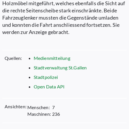
Holzmöbel mitgeführt, welches ebenfalls die Sicht auf
die rechte Seitenscheibe stark einschränkte. Beide
Fahrzeuglenker mussten die Gegenstände umladen
und konnten die Fahrt anschliessend fortsetzen. Sie
werden zur Anzeige gebracht.
Quellen:
Medienmitteilung
Stadtverwaltung St.Gallen
Stadtpolizei
Open Data API
Ansichten:
Menschen:
7
Maschinen:
236