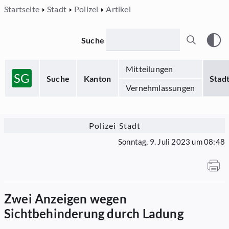
Startseite
Stadt
Polizei
Artikel
Suche
Mitteilungen
SG
Suche
Kanton
Stad
Vernehmlassungen
Polizei Stadt
Sonntag, 9. Juli 2023 um 08:48
Zwei Anzeigen wegen
Sichtbehinderung durch Ladung