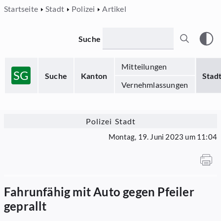
Startseite
Stadt
Polizei
Artikel
Suche
Mitteilungen
SG
Suche
Kanton
Stad
Vernehmlassungen
Polizei Stadt
Montag, 19. Juni 2023 um 11:04
Fahrunfähig mit Auto gegen Pfeiler
geprallt