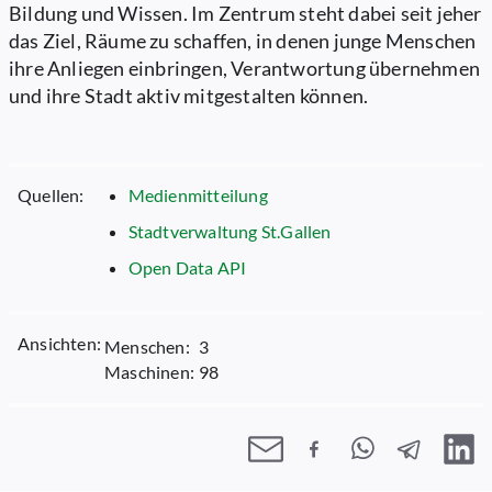
Bildung und Wissen. Im Zentrum steht dabei seit jeher
das Ziel, Räume zu schaffen, in denen junge Menschen
ihre Anliegen einbringen, Verantwortung übernehmen
und ihre Stadt aktiv mitgestalten können.
Quellen:
Medienmitteilung
Stadtverwaltung St.Gallen
Open Data API
Ansichten:
Menschen:
3
Maschinen:
98