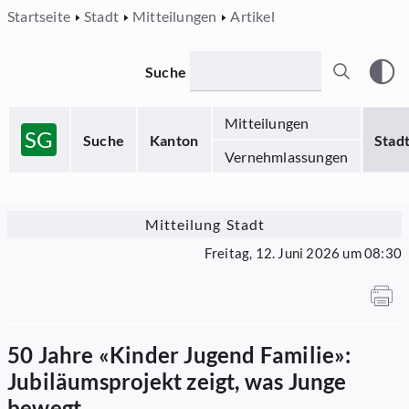
Startseite
Stadt
Mitteilungen
Artikel
Suche
Mitteilungen
SG
Suche
Kanton
Stad
Vernehmlassungen
Mitteilung Stadt
Freitag, 12. Juni 2026 um 08:30
50 Jahre «Kinder Jugend Familie»:
Jubiläumsprojekt zeigt, was Junge
bewegt