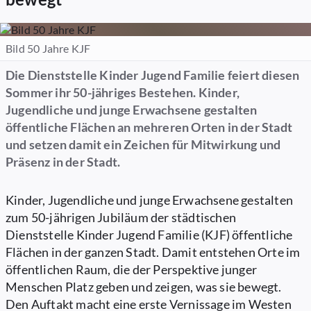
Bild 50 Jahre KJF
Die Dienststelle Kinder Jugend Familie feiert diesen
Sommer ihr 50-jähriges Bestehen. Kinder,
Jugendliche und junge Erwachsene gestalten
öffentliche Flächen an mehreren Orten in der Stadt
und setzen damit ein Zeichen für Mitwirkung und
Präsenz in der Stadt.
Kinder, Jugendliche und junge Erwachsene gestalten
zum 50-jährigen Jubiläum der städtischen
Dienststelle Kinder Jugend Familie (KJF) öffentliche
Flächen in der ganzen Stadt. Damit entstehen Orte im
öffentlichen Raum, die der Perspektive junger
Menschen Platz geben und zeigen, was sie bewegt.
Den Auftakt macht eine erste Vernissage im Westen