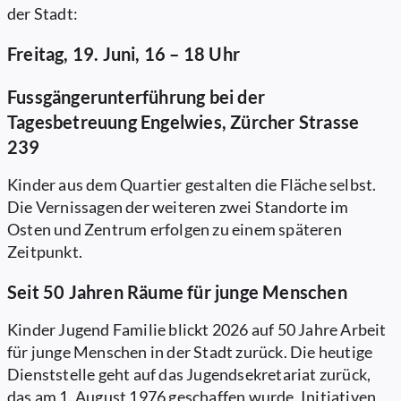
der Stadt:
Freitag, 19. Juni, 16 – 18 Uhr
Fussgängerunterführung bei der
Tagesbetreuung Engelwies, Zürcher Strasse
239
Kinder aus dem Quartier gestalten die Fläche selbst.
Die Vernissagen der weiteren zwei Standorte im
Osten und Zentrum erfolgen zu einem späteren
Zeitpunkt.
Seit 50 Jahren Räume für junge Menschen
Kinder Jugend Familie blickt 2026 auf 50 Jahre Arbeit
für junge Menschen in der Stadt zurück. Die heutige
Dienststelle geht auf das Jugendsekretariat zurück,
das am 1. August 1976 geschaffen wurde. Initiativen