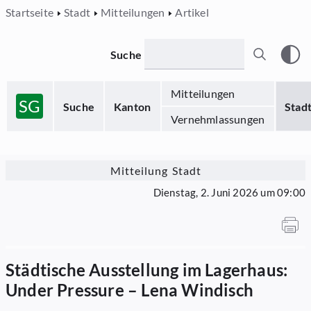
Startseite
Stadt
Mitteilungen
Artikel
Suche
Mitteilungen
SG
Suche
Kanton
Stad
Vernehmlassungen
Mitteilung Stadt
Dienstag, 2. Juni 2026 um 09:00
Städtische Ausstellung im Lagerhaus:
Under Pressure – Lena Windisch