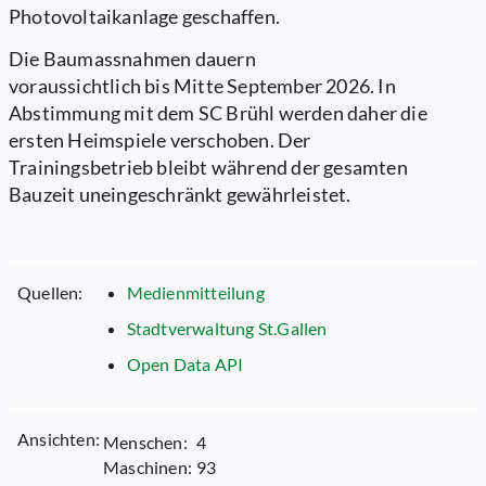
Photovoltaikanlage geschaffen.
​Die Baumassnahmen dauern
voraussichtlich bis Mitte September 2026. In
Abstimmung mit dem SC Brühl werden daher die
ersten Heimspiele verschoben. Der
Trainingsbetrieb bleibt während der gesamten
Bauzeit uneingeschränkt gewährleistet.
Quellen:
Medienmitteilung
Stadtverwaltung St.Gallen
Open Data API
Ansichten:
Menschen:
4
Maschinen:
93