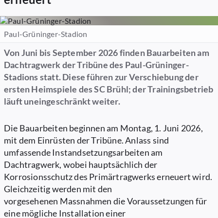
Paul-Grüninger-Stadion
Von Juni bis September 2026 finden Bauarbeiten am
Dachtragwerk der Tribüne des Paul-Grüninger-
Stadions statt. Diese führen zur Verschiebung der
ersten Heimspiele des SC Brühl; der Trainingsbetrieb
läuft uneingeschränkt weiter.
Die Bauarbeiten beginnen am Montag, 1. Juni 2026,
mit dem Einrüsten der Tribüne. Anlass sind
umfassende Instandsetzungsarbeiten am
Dachtragwerk, wobei hauptsächlich der
Korrosionsschutz des Primärtragwerks erneuert wird.
Gleichzeitig werden mit den
vorgesehenen Massnahmen die Voraussetzungen für
eine mögliche Installation einer