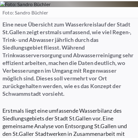
Foto: Sandro Büchler
Eine neue Übersicht zum Wasserkreislauf der Stadt
St.Gallen zeigt erstmals umfassend, wie viel Regen-,
Trink- und Abwasser jährlich durch das
Siedlungsgebiet fliesst. Während
Trinkwasserversorgung und Abwasserreinigung sehr
effizient arbeiten, machen die Daten deutlich, wo
Verbesserungen im Umgang mit Regenwasser
möglich sind. Dieses soll vermehrt vor Ort
zurückgehalten werden, wie es das Konzept der
Schwammstadt vorsieht.
Erstmals liegt eine umfassende Wasserbilanz des
Siedlungsgebiets der Stadt St.Gallen vor. Eine
gemeinsame Analyse von Entsorgung St.Gallen und
den St.Galler Stadtwerken in Zusammenarbeit mit