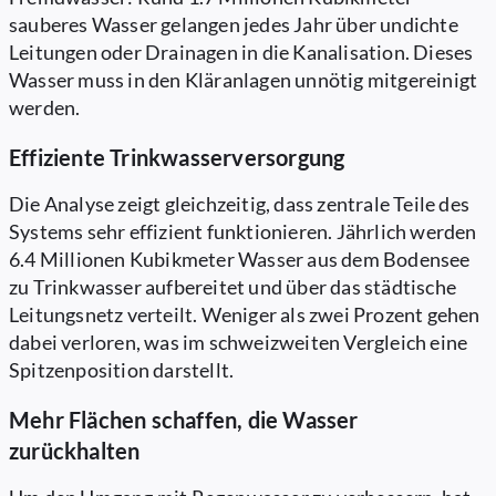
sauberes Wasser gelangen jedes Jahr über undichte
Leitungen oder Drainagen in die Kanalisation. Dieses
Wasser muss in den Kläranlagen unnötig mitgereinigt
werden.
Effiziente Trinkwasserversorgung
Die Analyse zeigt gleichzeitig, dass zentrale Teile des
Systems sehr effizient funktionieren. Jährlich werden
6.4 Millionen Kubikmeter Wasser aus dem Bodensee
zu Trinkwasser aufbereitet und über das städtische
Leitungsnetz verteilt. Weniger als zwei Prozent gehen
dabei verloren, was im schweizweiten Vergleich eine
Spitzenposition darstellt.
Mehr Flächen schaffen, die Wasser
zurückhalten