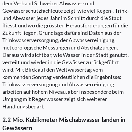
dem Verband Schweizer Abwasser- und
Gewässerschutzfachleute zeigt, wie viel Regen-, Trink-
und Abwasser jedes Jahr im Schnitt durch die Stadt
fliesst und wo die grössten Herausforderungen für die
Zukunft liegen. Grundlage dafür sind Daten aus der
Trinkwasserversorgung, der Abwasserreinigung,
meteorologische Messungen und Abschätzungen.
Daraus wird sichtbar, wie Wasser in der Stadt genutzt,
verteilt und wieder in die Gewässer zurückgeführt
wird. Mit Blick auf den Weltwassertag vom
kommenden Sonntag verdeutlichen die Ergebnisse:
Trinkwasserversorgung und Abwasserreinigung
arbeiten auf hohem Niveau, aber insbesondere beim
Umgang mit Regenwasser zeigt sich weiterer
Handlungsbedarf.
2.2 Mio. Kubikmeter Mischabwasser landen in
Gewässern