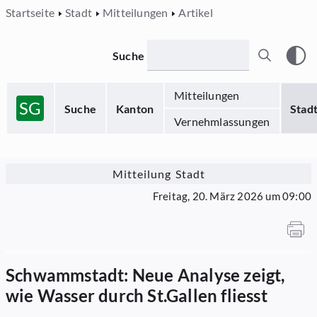
Startseite
Stadt
Mitteilungen
Artikel
Suche
Mitteilungen
SG
Suche
Kanton
Stad
Vernehmlassungen
Mitteilung Stadt
Freitag, 20. März 2026 um 09:00
Schwammstadt: Neue Analyse zeigt,
wie Wasser durch St.Gallen fliesst