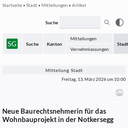
Startseite
Stadt
Mitteilungen
Artikel
Suche
Mitteilungen
SG
Suche
Kanton
Stad
Vernehmlassungen
Mitteilung Stadt
Freitag, 13. März 2026 um 10:00
Neue Baurechtsnehmerin für das
Wohnbauprojekt in der Notkersegg