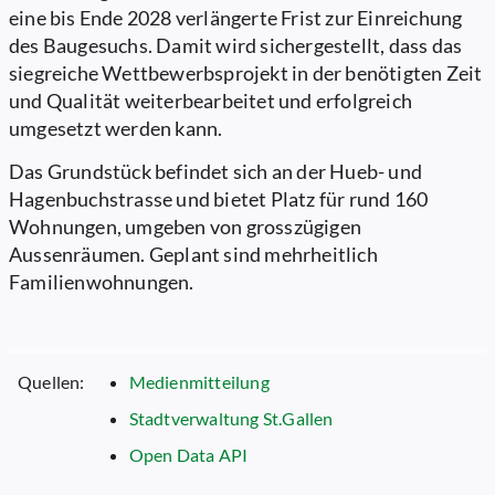
eine bis Ende 2028 verlängerte Frist zur Einreichung
des Baugesuchs. Damit wird sichergestellt, dass das
siegreiche Wettbewerbsprojekt in der benötigten Zeit
und Qualität weiterbearbeitet und erfolgreich
umgesetzt werden kann.
Das Grundstück befindet sich an der Hueb- und
Hagenbuchstrasse und bietet Platz für rund 160
Wohnungen, umgeben von grosszügigen
Aussenräumen. Geplant sind mehrheitlich
Familienwohnungen.
Quellen:
Medienmitteilung
Stadtverwaltung St.Gallen
Open Data API