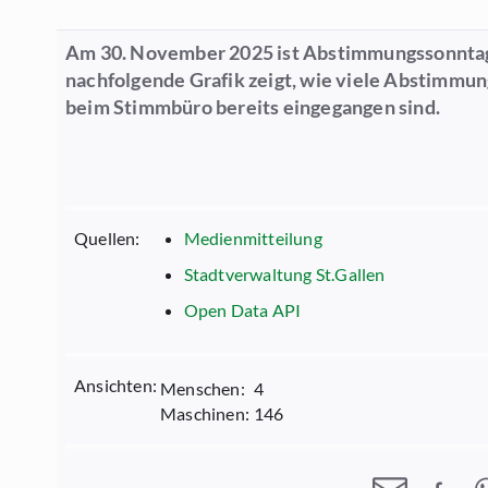
Am 30. November 2025 ist Abstimmungssonntag
nachfolgende Grafik zeigt, wie viele Abstimmu
beim Stimmbüro bereits eingegangen sind.
Quellen:
Medienmitteilung
Stadtverwaltung St.Gallen
Open Data API
Ansichten:
Menschen:
4
Maschinen:
146