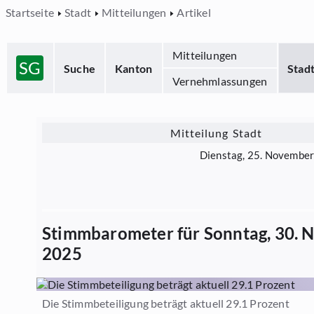
Startseite
Stadt
Mitteilungen
Artikel
Mitteilungen
SG
Suche
Kanton
Stad
Vernehmlassungen
Mitteilung Stadt
Dienstag, 25. Novembe
Stimmbarometer für Sonntag, 30.
2025
Die Stimmbeteiligung beträgt aktuell 29.1 Prozent