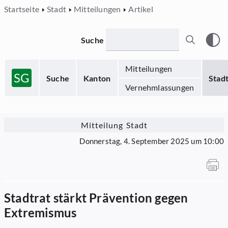
Startseite
Stadt
Mitteilungen
Artikel
Suche
Mitteilungen
SG
Suche
Kanton
Stad
Vernehmlassungen
Mitteilung Stadt
Donnerstag, 4. September 2025 um 10:00
Stadtrat stärkt Prävention gegen
Extremismus