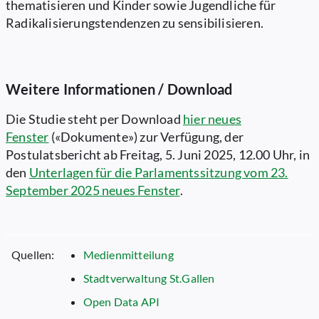
thematisieren und Kinder sowie Jugendliche für
Radikalisierungstendenzen zu sensibilisieren.
Weitere Informationen / Download
Die Studie steht per Download
hier
neues
Fenster
(«Dokumente») zur Verfügung, der
Postulatsbericht ab Freitag, 5. Juni 2025, 12.00 Uhr, in
den
Unterlagen für die Parlamentssitzung vom 23.
September 2025
neues Fenster
.
Quellen:
Medienmitteilung
Stadtverwaltung St.Gallen
Open Data API