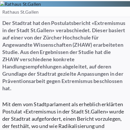
Rathaus St.Gallen
Der Stadtrat hat den Postulatsbericht «Extremismus
in der Stadt St.Gallen» verabschiedet. Dieser basiert
auf einer von der Zürcher Hochschule für
Angewandte Wissenschaften (ZHAW) erarbeiteten
Studie. Aus den Ergebnissen der Studie hat die
ZHAW verschiedene konkrete
Handlungsempfehlungen abgeleitet, auf deren
Grundlage der Stadtrat gezielte Anpassungen in der
Präventionsarbeit gegen Extremismus beschlossen
hat.
Mit dem vom Stadtparlament als erheblich erklärten
Postulat «Extremismus in der Stadt St.Gallen» wurde
der Stadtrat aufgefordert, einen Bericht vorzulegen,
der festhält, wo und wie Radikalisierung und