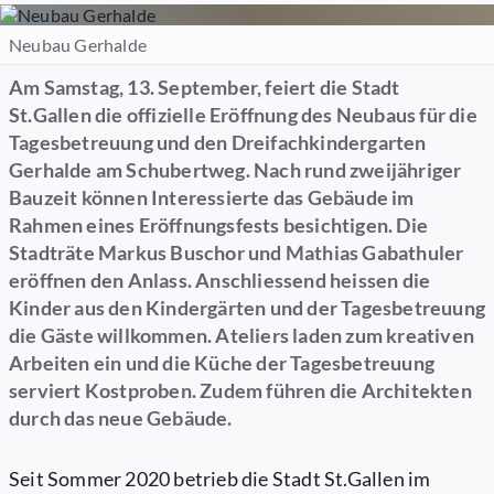
Neubau Gerhalde
Am Samstag, 13. September, feiert die Stadt
St.Gallen die offizielle Eröffnung des Neubaus für die
Tagesbetreuung und den Dreifachkindergarten
Gerhalde am Schubertweg. Nach rund zweijähriger
Bauzeit können Interessierte das Gebäude im
Rahmen eines Eröffnungsfests besichtigen. Die
Stadträte Markus Buschor und Mathias Gabathuler
eröffnen den Anlass. Anschliessend heissen die
Kinder aus den Kindergärten und der Tagesbetreuung
die Gäste willkommen. Ateliers laden zum kreativen
Arbeiten ein und die Küche der Tagesbetreuung
serviert Kostproben. Zudem führen die Architekten
durch das neue Gebäude.
Seit Sommer 2020 betrieb die Stadt St.Gallen im