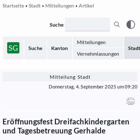
Startseite
Stadt
Mitteilungen
Artikel
Suche
Mitteilungen
SG
Suche
Kanton
Stad
Vernehmlassungen
Mitteilung Stadt
Donnerstag, 4. September 2025 um 09:20
Eröffnungsfest Dreifachkindergarten
und Tagesbetreuung Gerhalde