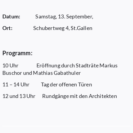
Datum:
Samstag, 13. September,
Ort:
Schubertweg 4, St.Gallen
Programm:
10 Uhr Eröffnung durch Stadträte Markus
Buschor und Mathias Gabathuler
11 – 14 Uhr Tag der offenen Türen
12 und 13 Uhr Rundgänge mit den Architekten