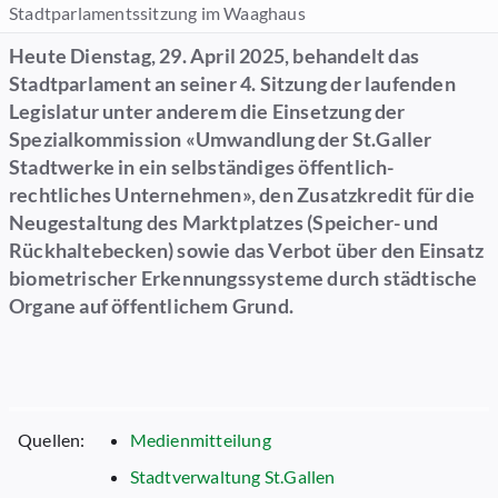
Stadtparlamentssitzung im Waaghaus
Heute Dienstag, 29. April 2025, behandelt das
Stadtparlament an seiner 4. Sitzung der laufenden
Legislatur unter anderem die Einsetzung der
Spezialkommission «Umwandlung der St.Galler
Stadtwerke in ein selbständiges öffentlich-
rechtliches Unternehmen», den Zusatzkredit für die
Neugestaltung des Marktplatzes (Speicher- und
Rückhaltebecken) sowie das Verbot über den Einsatz
biometrischer Erkennungssysteme durch städtische
Organe auf öffentlichem Grund.
Quellen:
Medienmitteilung
Stadtverwaltung St.Gallen