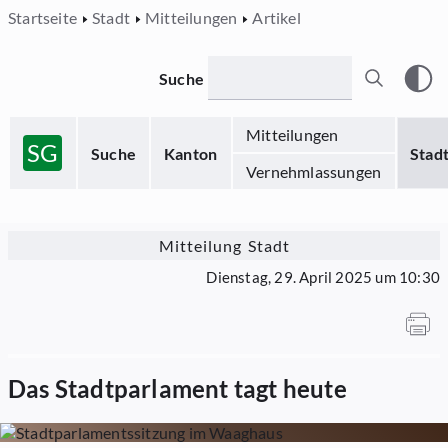
Startseite
Stadt
Mitteilungen
Artikel
Suche
Mitteilungen
SG
Suche
Kanton
Stad
Vernehmlassungen
Mitteilung Stadt
Dienstag, 29. April 2025 um 10:30
Das Stadtparlament tagt heute