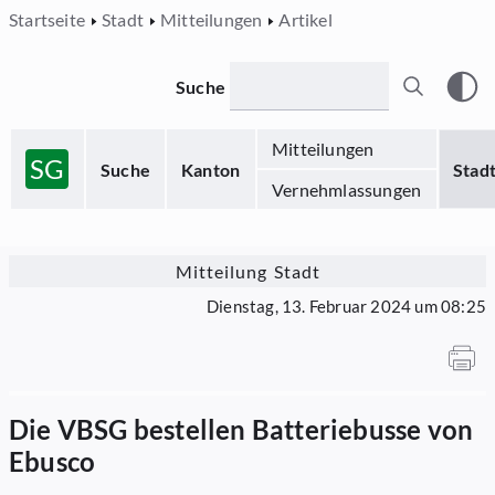
Startseite
Stadt
Mitteilungen
Artikel
Suche
Mitteilungen
SG
Suche
Kanton
Stad
Vernehmlassungen
Mitteilung Stadt
Dienstag, 13. Februar 2024 um 08:25
Die VBSG bestellen Batteriebusse von
Ebusco