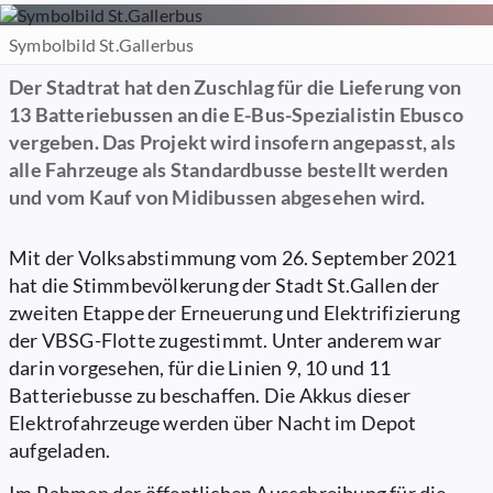
Symbolbild St.Gallerbus
Der Stadtrat hat den Zuschlag für die Lieferung von
13 Batteriebussen an die E-Bus-Spezialistin Ebusco
vergeben. Das Projekt wird insofern angepasst, als
alle Fahrzeuge als Standardbusse bestellt werden
und vom Kauf von Midibussen abgesehen wird.
Mit der Volksabstimmung vom 26. September 2021
hat die Stimmbevölkerung der Stadt St.Gallen der
zweiten Etappe der Erneuerung und Elektrifizierung
der VBSG-Flotte zugestimmt. Unter anderem war
darin vorgesehen, für die Linien 9, 10 und 11
Batteriebusse zu beschaffen. Die Akkus dieser
Elektrofahrzeuge werden über Nacht im Depot
aufgeladen.