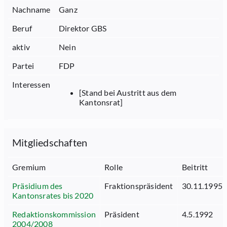
Nachname
Ganz
Beruf
Direktor GBS
aktiv
Nein
Partei
FDP
Interessen
[Stand bei Austritt aus dem
Kantonsrat]
Mitgliedschaften
Gremium
Rolle
Beitritt
Präsidium des
Fraktionspräsident
30.11.1995
Kantonsrates bis 2020
Redaktionskommission
Präsident
4.5.1992
2004/2008