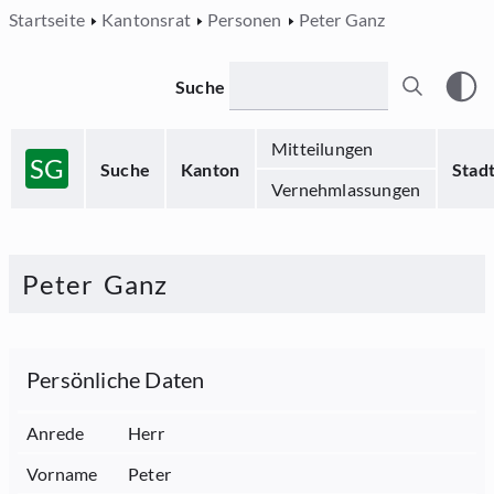
Startseite
Kantonsrat
Personen
Peter Ganz
Suche
Mitteilungen
SG
Suche
Kanton
Stad
Vernehmlassungen
Peter
Ganz
Persönliche Daten
Anrede
Herr
Vorname
Peter