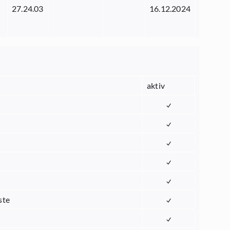
27.24.03
16.12.2024
aktiv
ste