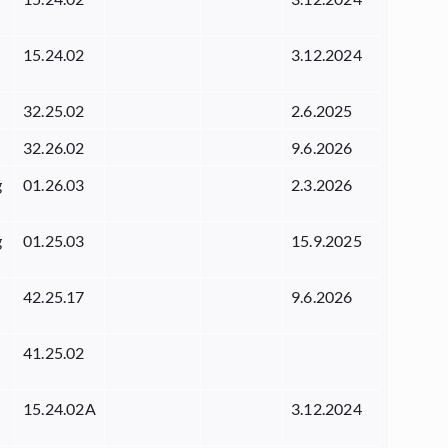
15.24.02
3.12.2024
32.25.02
2.6.2025
32.26.02
9.6.2026
g
01.26.03
2.3.2026
g
01.25.03
15.9.2025
42.25.17
9.6.2026
41.25.02
15.24.02A
3.12.2024