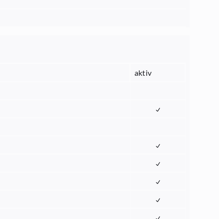
aktiv