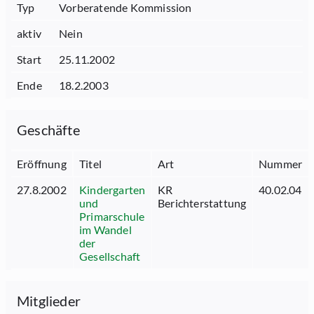
Typ
Vorberatende Kommission
aktiv
Nein
Start
25.11.2002
Ende
18.2.2003
Geschäfte
Eröffnung
Titel
Art
Nummer
27.8.2002
Kindergarten
KR
40.02.04
und
Berichterstattung
Primarschule
im Wandel
der
Gesellschaft
Mitglieder