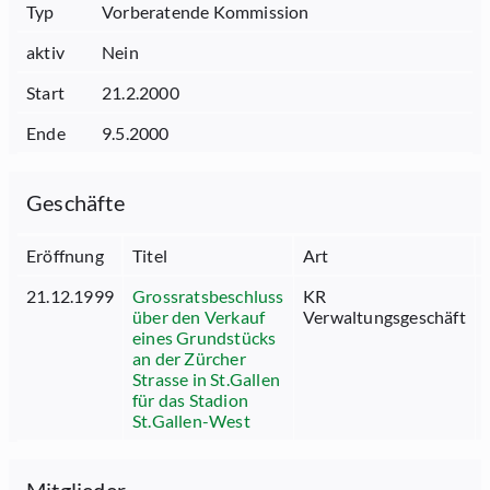
Typ
Vorberatende Kommission
aktiv
Nein
Start
21.2.2000
Ende
9.5.2000
Geschäfte
Eröffnung
Titel
Art
21.12.1999
Grossratsbeschluss
KR
über den Verkauf
Verwaltungsgeschäft
eines Grundstücks
an der Zürcher
Strasse in St.Gallen
für das Stadion
St.Gallen-West