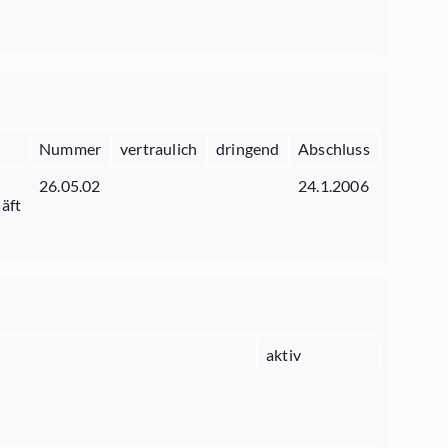
Nummer
vertraulich
dringend
Abschluss
26.05.02
24.1.2006
äft
aktiv