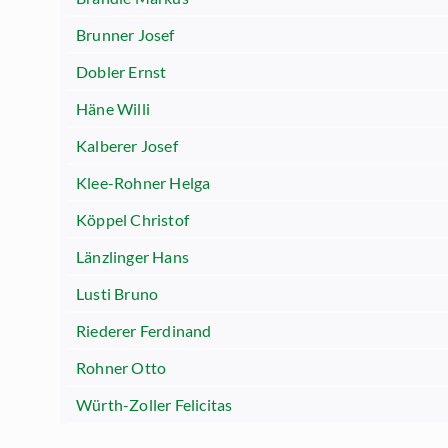
Brunner Josef
Dobler Ernst
Häne Willi
Kalberer Josef
Klee-Rohner Helga
Köppel Christof
Länzlinger Hans
Lusti Bruno
Riederer Ferdinand
Rohner Otto
Würth-Zoller Felicitas