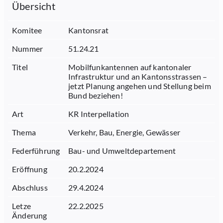
Übersicht
Komitee
Kantonsrat
Nummer
51.24.21
Titel
Mobilfunkantennen auf kantonaler
Infrastruktur und an Kantonsstrassen –
jetzt Planung angehen und Stellung beim
Bund beziehen!
Art
KR Interpellation
Thema
Verkehr, Bau, Energie, Gewässer
Federführung
Bau- und Umweltdepartement
Eröffnung
20.2.2024
Abschluss
29.4.2024
Letze
22.2.2025
Änderung