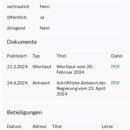
vertraulich
Nein
öffentlich
Ja
dringend
Nein
Dokumente
Publiziert
Typ
Titel
Datei
21.2.2024
Wortlaut
Wortlaut vom 20.
PDF
Februar 2024
24.4.2024
Antwort
Schriftliche Antwort der
PDF
Regierung vom 23. April
2024
Beteiligungen
Datum
Akteur
Titel
Letze