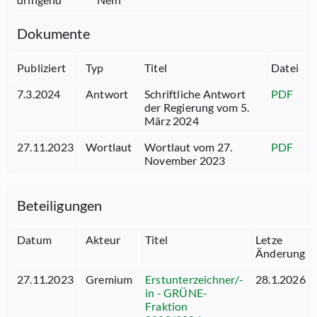
Dokumente
Publiziert
Typ
Titel
Datei
7.3.2024
Antwort
Schriftliche Antwort
PDF
der Regierung vom 5.
März 2024
27.11.2023
Wortlaut
Wortlaut vom 27.
PDF
November 2023
Beteiligungen
Datum
Akteur
Titel
Letze
Änderung
27.11.2023
Gremium
Erstunterzeichner/-
28.1.2026
in - GRÜNE-
Fraktion