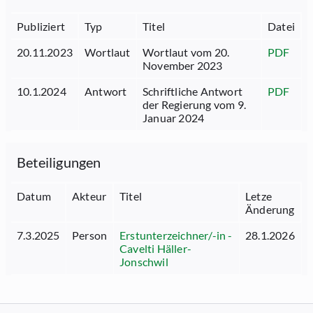
Publiziert
Typ
Titel
Datei
20.11.2023
Wortlaut
Wortlaut vom 20.
PDF
November 2023
10.1.2024
Antwort
Schriftliche Antwort
PDF
der Regierung vom 9.
Januar 2024
Beteiligungen
Datum
Akteur
Titel
Letze
Änderung
7.3.2025
Person
Erstunterzeichner/-in -
28.1.2026
Cavelti Häller-
Jonschwil