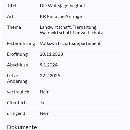
Titel
Die Wolfsjagd beginnt
Art
KR Einfache Anfrage
Thema
Landwirtschaft, Tierhaltung,
Waldwirtschaft, Umweltschutz
Federführung
Volkswirtschaftsdepartement
Eröffnung
20.11.2023
Abschluss
9.1.2024
Letze
22.2.2025
Änderung
vertraulich
Nein
öffentlich
Ja
dringend
Nein
Dokumente