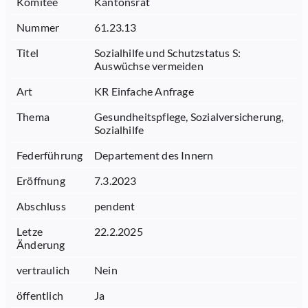
Komitee
Kantonsrat
Nummer
61.23.13
Titel
Sozialhilfe und Schutzstatus S:
Auswüchse vermeiden
Art
KR Einfache Anfrage
Thema
Gesundheitspflege, Sozialversicherung,
Sozialhilfe
Federführung
Departement des Innern
Eröffnung
7.3.2023
Abschluss
pendent
Letze
22.2.2025
Änderung
vertraulich
Nein
öffentlich
Ja