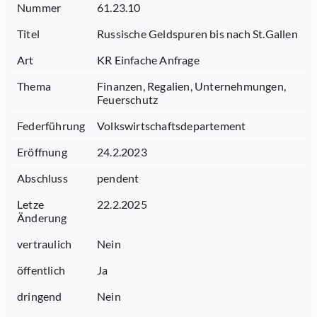
Nummer
61.23.10
Titel
Russische Geldspuren bis nach St.Gallen
Art
KR Einfache Anfrage
Thema
Finanzen, Regalien, Unternehmungen,
Feuerschutz
Federführung
Volkswirtschaftsdepartement
Eröffnung
24.2.2023
Abschluss
pendent
Letze
22.2.2025
Änderung
vertraulich
Nein
öffentlich
Ja
dringend
Nein