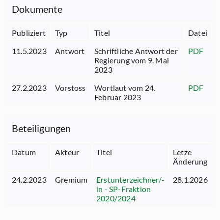
Dokumente
Publiziert
Typ
Titel
Datei
11.5.2023
Antwort
Schriftliche Antwort der
PDF
Regierung vom 9. Mai
2023
27.2.2023
Vorstoss
Wortlaut vom 24.
PDF
Februar 2023
Beteiligungen
Datum
Akteur
Titel
Letze
Änderung
24.2.2023
Gremium
Erstunterzeichner/-
28.1.2026
in - SP-Fraktion
2020/2024