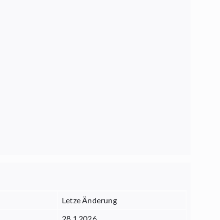
Letze Änderung
28.1.2026