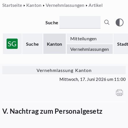
Startseite
Kanton
Vernehmlassungen
Artikel
Suche
Mitteilungen
SG
Suche
Kanton
Stad
Vernehmlassungen
Vernehmlassung Kanton
Mittwoch, 17. Juni 2026 um 11:00
V. Nachtrag zum Personalgesetz