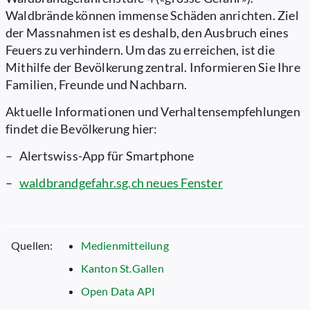
Waldbrände können immense Schäden anrichten. Ziel
der Massnahmen ist es deshalb, den Ausbruch eines
Feuers zu verhindern. Um das zu erreichen, ist die
Mithilfe der Bevölkerung zentral. Informieren Sie Ihre
Familien, Freunde und Nachbarn.
Aktuelle Informationen und Verhaltensempfehlungen
findet die Bevölkerung hier:
– Alertswiss-App für Smartphone
–
waldbrandgefahr.sg.ch
neues Fenster
Quellen:
Medienmitteilung
Kanton St.Gallen
Open Data API