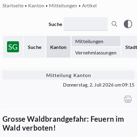
Startseite
Kanton
Mitteilungen
Artikel
Suche
Mitteilungen
SG
Suche
Kanton
Stad
Vernehmlassungen
Mitteilung Kanton
Donnerstag, 2. Juli 2026 um 09:15
Grosse Waldbrandgefahr: Feuern im
Wald verboten!