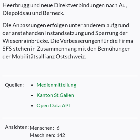
Heerbrugg und neue Direktverbindungen nach Au,
Diepoldsau und Berneck.
Die Anpassungen erfolgen unter anderem aufgrund
der anstehenden Instandsetzung und Sperrung der
Wiesenrainbrücke. Die Verbesserungen für die Firma
SFS stehen in Zusammenhang mit den Bemühungen
der Mobilitätsallianz Ostschweiz.
Quellen:
Medienmitteilung
Kanton St.Gallen
Open Data API
Ansichten:
Menschen:
6
Maschinen:
142