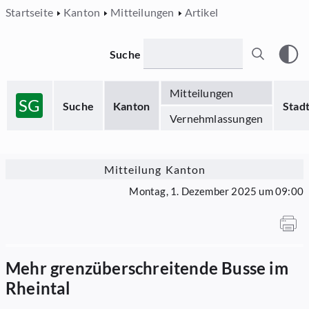
Startseite
Kanton
Mitteilungen
Artikel
Suche
Mitteilungen
SG
Suche
Kanton
Stad
Vernehmlassungen
Mitteilung Kanton
Montag, 1. Dezember 2025 um 09:00
Mehr grenzüberschreitende Busse im
Rheintal