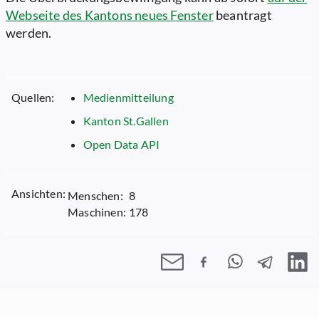
Webseite des Kantons
neues Fenster
beantragt
werden.
Quellen:
Medienmitteilung
Kanton St.Gallen
Open Data API
Ansichten:
Menschen:
8
Maschinen:
178