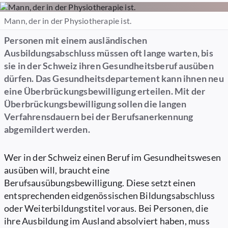
Mann, der in der Physiotherapie ist.
Personen mit einem ausländischen
Ausbildungsabschluss müssen oft lange warten, bis
sie in der Schweiz ihren Gesundheitsberuf ausüben
dürfen. Das Gesundheitsdepartement kann ihnen neu
eine Überbrückungsbewilligung erteilen. Mit der
Überbrückungsbewilligung sollen die langen
Verfahrensdauern bei der Berufsanerkennung
abgemildert werden.
Wer in der Schweiz einen Beruf im Gesundheitswesen
ausüben will, braucht eine
Berufsausübungsbewilligung. Diese setzt einen
entsprechenden eidgenössischen Bildungsabschluss
oder Weiterbildungstitel voraus. Bei Personen, die
ihre Ausbildung im Ausland absolviert haben, muss