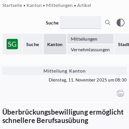
Startseite
Kanton
Mitteilungen
Artikel
Suche
Mitteilungen
SG
Suche
Kanton
Stad
Vernehmlassungen
Mitteilung Kanton
Dienstag, 11. November 2025 um 08:30
Überbrückungsbewilligung ermöglicht
schnellere Berufsausübung