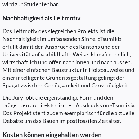
wird zur Studentenbar.
Nachhaltigkeit als Leitmotiv
Das Leitmotiv des siegreichen Projekts ist die
Nachhaltigkeit im umfassenden Sinne. «Tsumiki»
erfüllt damit den Anspruch des Kantons und der
Universität auf vorbildhafte Weise: klimafreundlich,
wirtschaftlich und offen nach innen und nach aussen.
Mit einer einfachen Baustruktur in Holzbauweise und
einer intelligente Grundrissgestaltung gelingt der
Spagat zwischen Genügsamkeit und Grosszügigkeit.
Die Jury lobt die eigenständige Form und den
prägenden architektonischen Ausdruck von «Tsumiki».
Das Projekt steht zudem exemplarisch für die aktuelle
Debatte um das Bauen im postfossilen Zeitalter.
Kosten können eingehalten werden