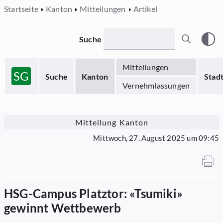
Startseite
Kanton
Mitteilungen
Artikel
Suche
Mitteilungen
SG
Suche
Kanton
Stad
Vernehmlassungen
Mitteilung Kanton
Mittwoch, 27. August 2025 um 09:45
HSG-Campus Platztor: «Tsumiki»
gewinnt Wettbewerb